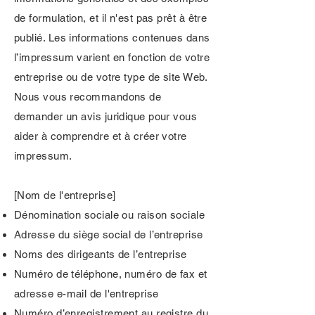
de formulation, et il n'est pas prêt à être
publié. Les informations contenues dans
l’impressum varient en fonction de votre
entreprise ou de votre type de site Web.
Nous vous recommandons de
demander un avis juridique pour vous
aider à comprendre et à créer votre
impressum.
[Nom de l'entreprise]
Dénomination sociale ou raison sociale
Adresse du siège social de l’entreprise
Noms des dirigeants de l’entreprise
Numéro de téléphone, numéro de fax et
adresse e-mail de l'entreprise
Numéro d’enregistrement au registre du