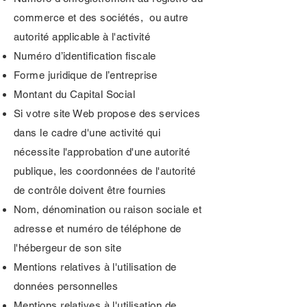
commerce et des sociétés, ou autre
autorité applicable à l'activité
Numéro d’identification fiscale
Forme juridique de l’entreprise
Montant du Capital Social
Si votre site Web propose des services
dans le cadre d'une activité qui
nécessite l'approbation d'une autorité
publique, les coordonnées de l'autorité
de contrôle doivent être fournies
Nom, dénomination ou raison sociale et
adresse et numéro de téléphone de
l'hébergeur de son site
Mentions relatives à l'utilisation de
données personnelles
Mentions relatives à l'utilisation de